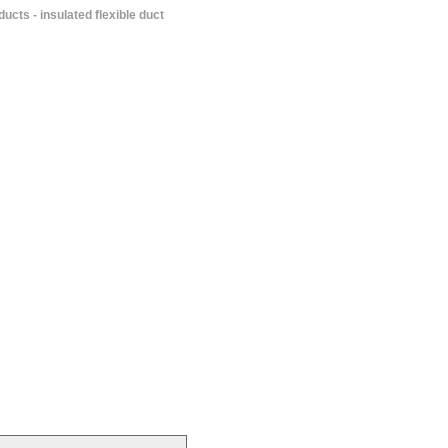
ducts - insulated flexible duct