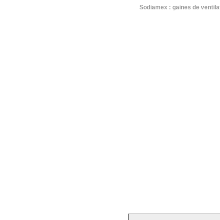
Sodiamex : gaines de ventilati